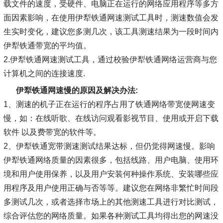
载文件的速度，受硬件、电脑正在运行的网络应用程序等多方
面因素影响，在使用伊犁铁通网速测试工具时，测速数值会发
生实时变化，建议您多测几次，该工具测速结果为一段时间内
伊犁铁通带宽的平均值。
2.伊犁铁通网速测试工具，通过校验伊犁铁通网络运营商与您
计算机之间的连接速度.
伊犁铁通网速慢的原因及解决办法:
1、测速的机子正在运行的程序占用了铁通网络带宽使网速变
慢，如：在线听歌、在线访问观看影视节目、使用或开启下载
软件 以及费带宽的软件等。
2、伊犁铁通宽带测速测试结果达标，但仍觉得网速慢。影响
伊犁铁通网络质量的因素很多，包括线路、用户电脑、使用环
境和用户使用保养，以及用户安装何种操作系统、安装哪些应
用程序及用户使用正确与否等等。建议您在网络非繁忙时间段
多测试几次，或者选择市场上的其他测速工具进行对比测试，
综合评估您的网络质量。如果各种测试工具均得出您的网速没