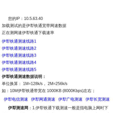
您的IP：10.5.63.40
加载测试的是伊犁铁通宽带网速数据
正在测网速伊犁铁通下载速率
伊犁铁通测速线路1
伊犁铁通测速线路2
伊犁铁通测速线路3
伊犁铁通测速线路4
伊犁铁通测速线路5
伊犁铁通测速数据说明：
单位换算： 1M=128k/s， 2M=256k/s
如：10M伊犁铁通带宽在 1000KB (8000Kbps)左右；
伊犁电信测速
伊犁网通测速
伊犁广电测速
伊犁长宽测速
伊犁测速网
：1.伊犁铁通下载测速一般是指电脑上网时下