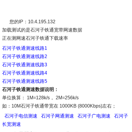
您的IP：10.4.195.132
加载测试的是石河子铁通宽带网速数据
正在测网速石河子铁通下载速率
石河子铁通测速线路1
石河子铁通测速线路2
石河子铁通测速线路3
石河子铁通测速线路4
石河子铁通测速线路5
石河子铁通测速数据说明：
单位换算： 1M=128k/s， 2M=256k/s
如：10M石河子铁通带宽在 1000KB (8000Kbps)左右；
石河子电信测速
石河子网通测速
石河子广电测速
石河子
长宽测速