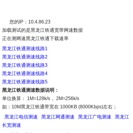
您的IP：10.4.86.23
加载测试的是黑龙江铁通宽带网速数据
正在测网速黑龙江铁通下载速率
黑龙江铁通测速线路1
黑龙江铁通测速线路2
黑龙江铁通测速线路3
黑龙江铁通测速线路4
黑龙江铁通测速线路5
黑龙江铁通测速数据说明：
单位换算： 1M=128k/s， 2M=256k/s
如：10M黑龙江铁通带宽在 1000KB (8000Kbps)左右；
黑龙江电信测速
黑龙江网通测速
黑龙江广电测速
黑龙江
长宽测速