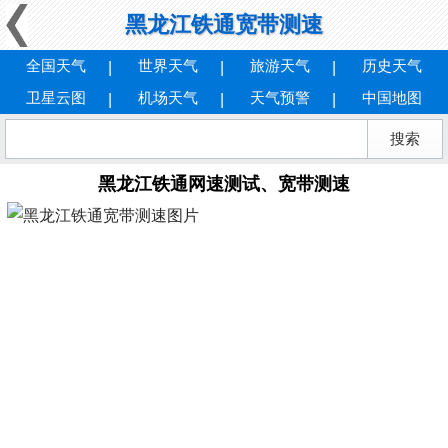
黑龙江铁通宽带测速
全国天气
世界天气
旅游天气
历史天气
卫星云图
机场天气
天气预警
中国地图
黑龙江铁通网速测试、宽带测速