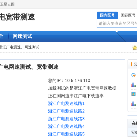
卫星云图
电宽带测速
国内区号
国际区号
全
网速测试
线浙江广电测速、网速测试
广电网速测试、宽带测速
您的IP：10.5.176.110
加载测试的是浙江广电宽带网速数据
正在测网速浙江广电下载速率
浙江广电测速线路1
浙江广电测速线路2
浙江广电测速线路3
在
浙江广电测速线路4
安
浙江广电测速线路5